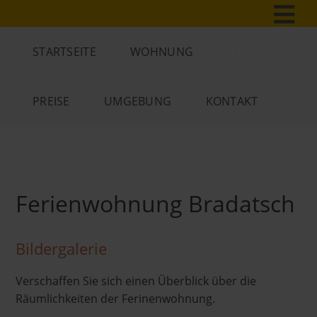
STARTSEITE
WOHNUNG
BILDER
PREISE
UMGEBUNG
KONTAKT
Ferienwohnung Bradatsch
Bildergalerie
Verschaffen Sie sich einen Überblick über die
Räumlichkeiten der Ferinenwohnung.