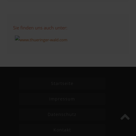
Sie finden uns auch unter:
Startseite
Impressum
Datenschutz
Kontakt